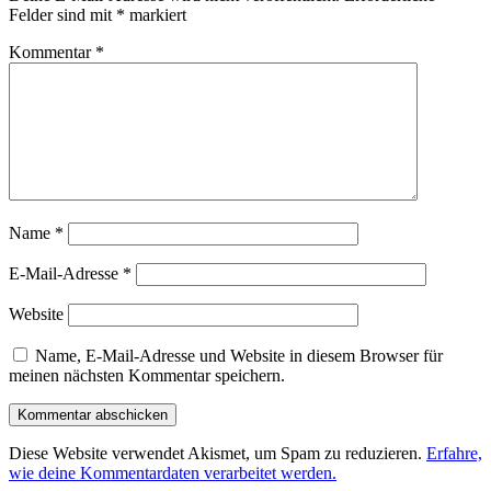
Felder sind mit
*
markiert
Kommentar
*
Name
*
E-Mail-Adresse
*
Website
Name, E-Mail-Adresse und Website in diesem Browser für
meinen nächsten Kommentar speichern.
Diese Website verwendet Akismet, um Spam zu reduzieren.
Erfahre,
wie deine Kommentardaten verarbeitet werden.