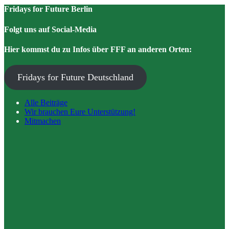
Fridays for Future Berlin
Folgt uns auf Social-Media
Hier kommst du zu Infos über FFF an anderen Orten:
Fridays for Future Deutschland
Alle Beiträge
Wir brauchen Eure Unterstützung!
Mitmachen